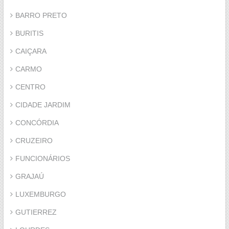
BARRO PRETO
BURITIS
CAIÇARA
CARMO
CENTRO
CIDADE JARDIM
CONCÓRDIA
CRUZEIRO
FUNCIONÁRIOS
GRAJAÚ
LUXEMBURGO
GUTIERREZ