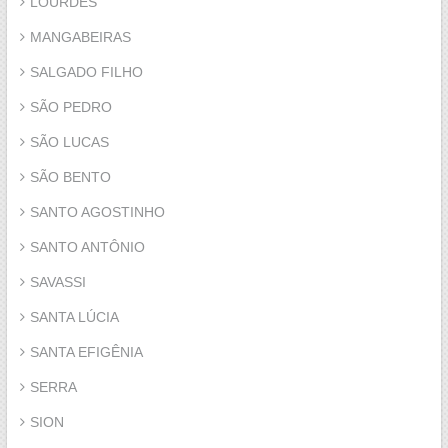
LOURDES
MANGABEIRAS
SALGADO FILHO
SÃO PEDRO
SÃO LUCAS
SÃO BENTO
SANTO AGOSTINHO
SANTO ANTÔNIO
SAVASSI
SANTA LÚCIA
SANTA EFIGÊNIA
SERRA
SION