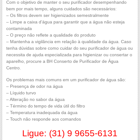
Com o objetivo de manter o seu purificador desempenhando
bem por mais tempo, alguns cuidados são necessários:
– Os filtros devem ser higienizados semestralmente
– Limpe a caixa d’água para garantir que a água não esteja
contaminada
– O preço não reflete a qualidade do produto
– Mantenha a vigilância em relação à qualidade da água. Caso
tenha dúvidas sobre como cuidar do seu purificador de água ou
necessita de ajuda especializada para higienizar ou consertar o
aparelho, procure a BH Conserto de Purificador de Água
Centro.
Os problemas mais comuns em um purificador de água são:
– Presença de odor na água
– Líquido turvo
– Alteração no sabor da água
– Término do tempo de vida útil do filtro
– Temperatura inadequada da água
– Touch não responde aos comandos
Ligue: (31) 9 9655-6131