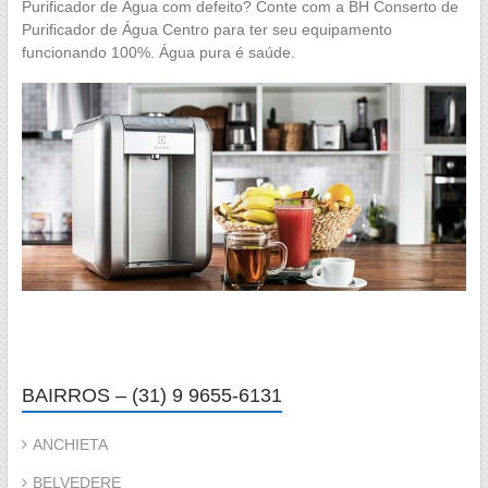
Purificador de Água com defeito? Conte com a BH Conserto de
Purificador de Água Centro para ter seu equipamento
funcionando 100%. Água pura é saúde.
BAIRROS – (31) 9 9655-6131
ANCHIETA
BELVEDERE