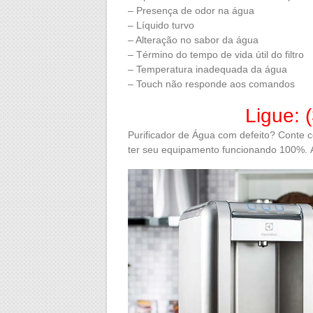
– Presença de odor na água
– Líquido turvo
– Alteração no sabor da água
– Término do tempo de vida útil do filtro
– Temperatura inadequada da água
– Touch não responde aos comandos
Ligue: 
Purificador de Água com defeito? Conte 
ter seu equipamento funcionando 100%. 